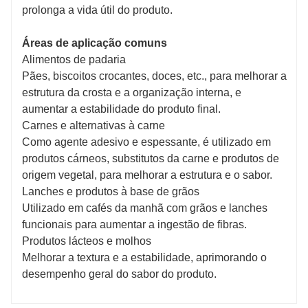
prolonga a vida útil do produto.
Áreas de aplicação comuns
Alimentos de padaria
Pães, biscoitos crocantes, doces, etc., para melhorar a
estrutura da crosta e a organização interna, e
aumentar a estabilidade do produto final.
Carnes e alternativas à carne
Como agente adesivo e espessante, é utilizado em
produtos cárneos, substitutos da carne e produtos de
origem vegetal, para melhorar a estrutura e o sabor.
Lanches e produtos à base de grãos
Utilizado em cafés da manhã com grãos e lanches
funcionais para aumentar a ingestão de fibras.
Produtos lácteos e molhos
Melhorar a textura e a estabilidade, aprimorando o
desempenho geral do sabor do produto.