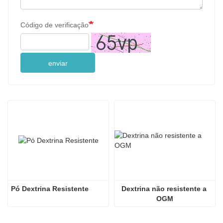
Código de verificação
enviar
Pó Dextrina Resistente
Dextrina não resistente a 
OGM