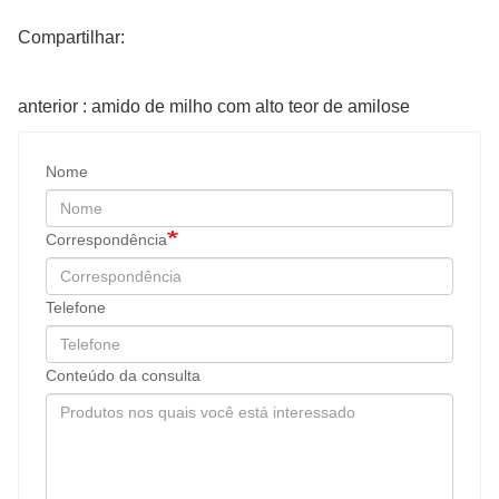
Compartilhar:
anterior : amido de milho com alto teor de amilose
Nome
Correspondência
Telefone
Conteúdo da consulta