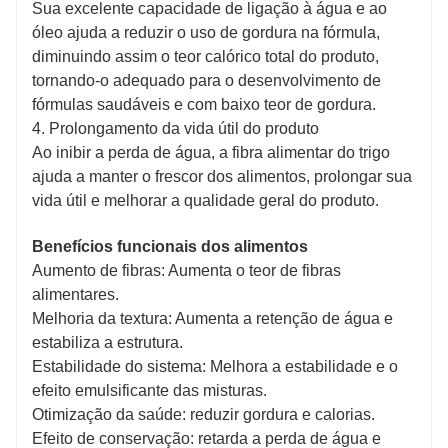
Sua excelente capacidade de ligação à água e ao
óleo ajuda a reduzir o uso de gordura na fórmula,
diminuindo assim o teor calórico total do produto,
tornando-o adequado para o desenvolvimento de
fórmulas saudáveis ​​e com baixo teor de gordura.
4. Prolongamento da vida útil do produto
Ao inibir a perda de água, a fibra alimentar do trigo
ajuda a manter o frescor dos alimentos, prolongar sua
vida útil e melhorar a qualidade geral do produto.
Benefícios funcionais dos alimentos
Aumento de fibras: Aumenta o teor de fibras
alimentares.
Melhoria da textura: Aumenta a retenção de água e
estabiliza a estrutura.
Estabilidade do sistema: Melhora a estabilidade e o
efeito emulsificante das misturas.
Otimização da saúde: reduzir gordura e calorias.
Efeito de conservação: retarda a perda de água e