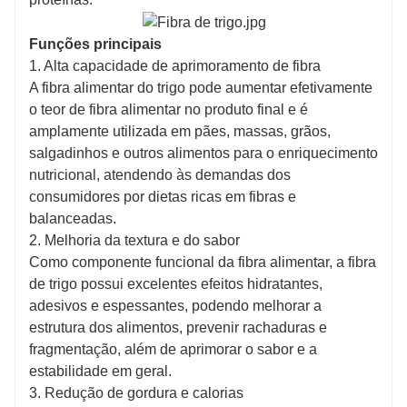
Funções principais
1. Alta capacidade de aprimoramento de fibra
A fibra alimentar do trigo pode aumentar efetivamente
o teor de fibra alimentar no produto final e é
amplamente utilizada em pães, massas, grãos,
salgadinhos e outros alimentos para o enriquecimento
nutricional, atendendo às demandas dos
consumidores por dietas ricas em fibras e
balanceadas.
2. Melhoria da textura e do sabor
Como componente funcional da fibra alimentar, a fibra
de trigo possui excelentes efeitos hidratantes,
adesivos e espessantes, podendo melhorar a
estrutura dos alimentos, prevenir rachaduras e
fragmentação, além de aprimorar o sabor e a
estabilidade em geral.
3. Redução de gordura e calorias