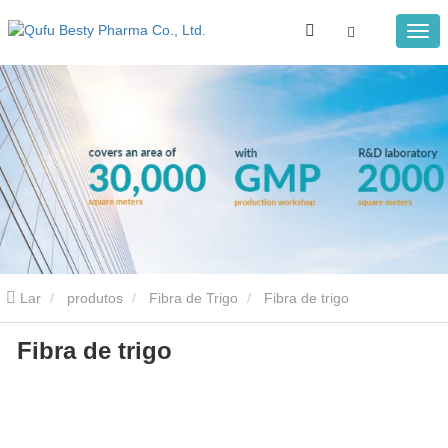
Lar
produtos
Fibra de Trigo
Fibra de trigo
Fibra de trigo