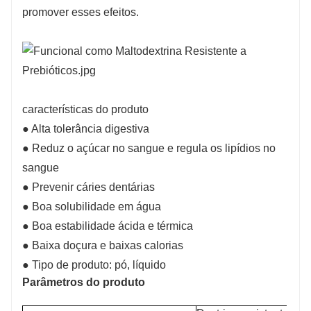
promover esses efeitos.
características do produto
● Alta tolerância digestiva
● Reduz o açúcar no sangue e regula os lipídios no
sangue
● Prevenir cáries dentárias
● Boa solubilidade em água
● Boa estabilidade ácida e térmica
● Baixa doçura e baixas calorias
● Tipo de produto: pó, líquido
Parâmetros do produto