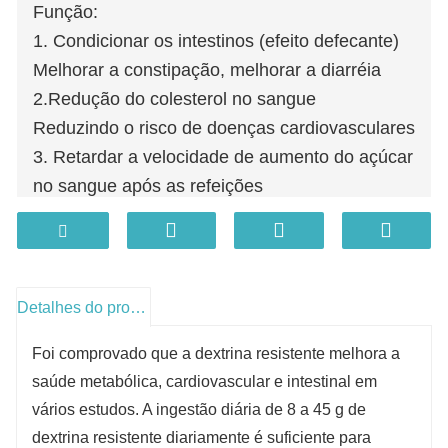
Função:
1. Condicionar os intestinos (efeito defecante)
Melhorar a constipação, melhorar a diarréia
2.Redução do colesterol no sangue
Reduzindo o risco de doenças cardiovasculares
3. Retardar a velocidade de aumento do açúcar
no sangue após as refeições
Reduzindo o risco de diabetes
Detalhes do produto
Foi comprovado que a dextrina resistente melhora a
saúde metabólica, cardiovascular e intestinal em
vários estudos. A ingestão diária de 8 a 45 g de
dextrina resistente diariamente é suficiente para