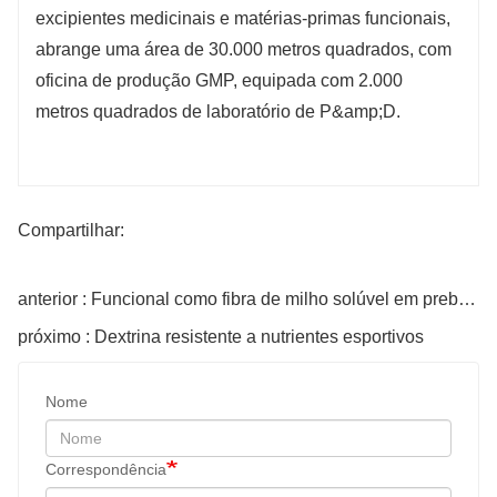
excipientes medicinais e matérias-primas funcionais,
abrange uma área de 30.000 metros quadrados, com
oficina de produção GMP, equipada com 2.000
metros quadrados de laboratório de P&amp;D.
Compartilhar:
anterior : Funcional como fibra de milho solúvel em prebióticos
próximo : Dextrina resistente a nutrientes esportivos
Nome
Correspondência