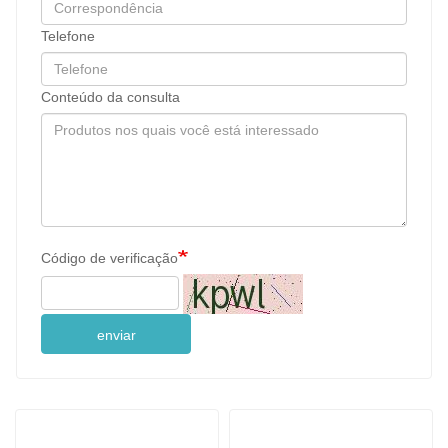
Telefone
Conteúdo da consulta
Código de verificação
enviar